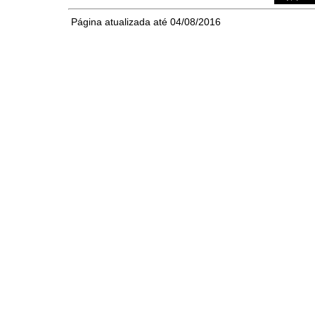
Página atualizada até 04/08/2016