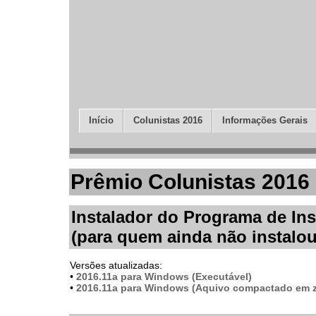
Início
Colunistas 2016
Informações Gerais
Prêmio Colunistas 2016
Instalador do Programa de Ins
(para quem ainda não instalou
Versões atualizadas:
•
2016.11a para Windows (Executável)
•
2016.11a para Windows (Aquivo compactado em z