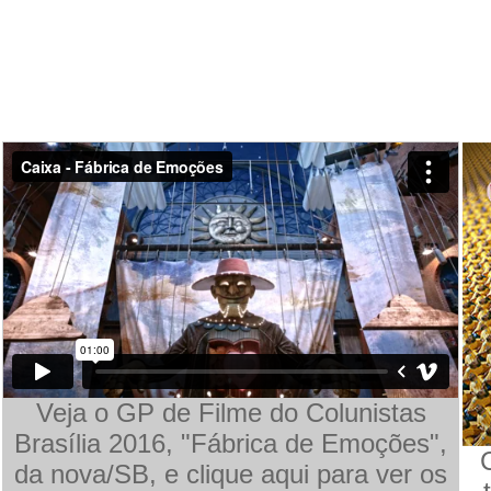
Veja o GP de Filme do Colunistas
Brasília 2016, "Fábrica de Emoções",
C
da nova/SB, e clique aqui para ver os