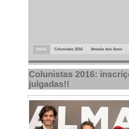
Início
Colunistas 2016
Através dos Anos
Colunistas 2016: inscriç
julgadas!!