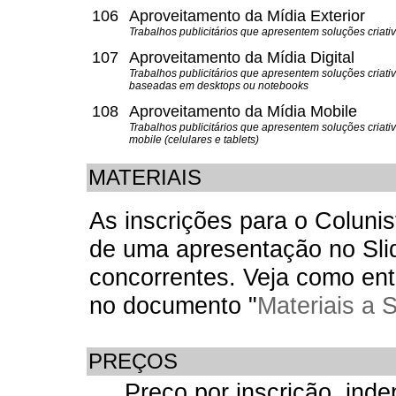
106
Aproveitamento da Mídia Exterior
Trabalhos publicitários que apresentem soluções criati
107
Aproveitamento da Mídia Digital
Trabalhos publicitários que apresentem soluções criati
baseadas em desktops ou notebooks
108
Aproveitamento da Mídia Mobile
Trabalhos publicitários que apresentem soluções cria
mobile (celulares e tablets)
MATERIAIS
As inscrições para o Colun
de uma apresentação no Sli
concorrentes. Veja como en
no documento "
Materiais a 
PREÇOS
Preço por inscrição, ind