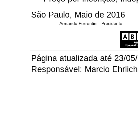
São Paulo, Maio de 2016
Armando Ferrentini - Presidente
Página atualizada até 23/05
Responsável: Marcio Ehrlich