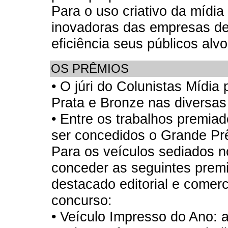
Para o uso criativo da mídia
inovadoras das empresas de
eficiência seus públicos alvo
OS PRÊMIOS
• O júri do Colunistas Mídi
Prata e Bronze nas diversas
• Entre os trabalhos premi
ser concedidos o Grande Pr
Para os veículos sediados n
conceder as seguintes prem
destacado editorial e comer
concurso:
• Veículo Impresso do Ano: a