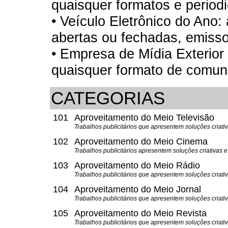
quaisquer formatos e periodi
• Veículo Eletrônico do Ano
abertas ou fechadas, emissor
• Empresa de Mídia Exterior
quaisquer formato de comun
CATEGORIAS
101
Aproveitamento do Meio Televisão
Trabalhos publicitários que apresentem soluções criati
102
Aproveitamento do Meio Cinema
Trabalhos publicitários apresentem soluções criativas
103
Aproveitamento do Meio Rádio
Trabalhos publicitários que apresentem soluções criat
104
Aproveitamento do Meio Jornal
Trabalhos publicitários que apresentem soluções criati
105
Aproveitamento do Meio Revista
Trabalhos publicitários que apresentem soluções criati