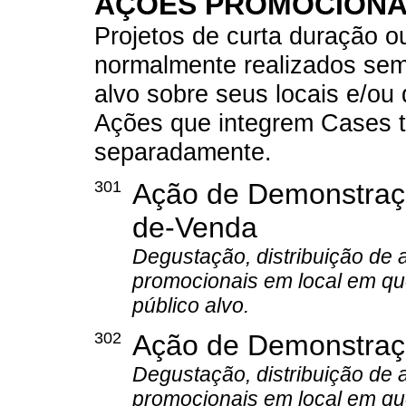
AÇÕES PROMOCIONA
Projetos de curta duração ou
normalmente realizados sem
alvo sobre seus locais e/ou 
Ações que integrem Cases t
separadamente.
301
Ação de Demonstraç
de-Venda
Degustação, distribuição de 
promocionais em local em que
público alvo.
302
Ação de Demonstraç
Degustação, distribuição de 
promocionais em local em qu