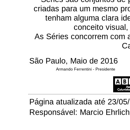
criadas para um mesmo prod
tenham alguma clara ide
conceito visual,
As Séries concorrem com a
Ca
São Paulo, Maio de 2016
Armando Ferrentini - Presidente
Página atualizada até 23/05
Responsável: Marcio Ehrlich