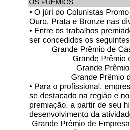
OS PRÊMIOS
• O júri do Colunistas Prom
Ouro, Prata e Bronze nas di
• Entre os trabalhos premi
ser concedidos os seguinte
Grande Prêmio de Cas
Grande Prêmio 
Grande Prêmio
Grande Prêmio d
• Para o profissional, empr
se destacado na região e no
premiação, a partir de seu h
desenvolvimento da atividad
Grande Prêmio de Empresa 