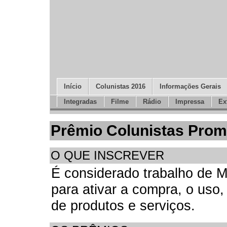
Início
Colunistas 2016
Informações Gerais
Integradas
Filme
Rádio
Impressa
Ex
Prêmio Colunistas Pro
O QUE INSCREVER
É considerado trabalho de M
para ativar a compra, o uso,
de produtos e serviços.