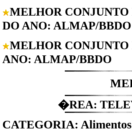
MELHOR CONJUNTO 
DO ANO: ALMAP/BBDO
MELHOR CONJUNTO 
ANO: ALMAP/BBDO
ME
�REA: TELE
CATEGORIA: Alimentos