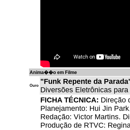
Anima��o em Filme
"Funk Repente da Parada
Ouro
Diversões Eletrônicas para
FICHA TÉCNICA:
Direção d
Planejamento: Hui Jin Park,
Redação: Victor Martins. Di
Produção de RTVC: Regina 