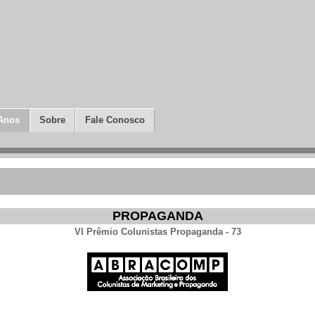
Anos
Sobre
Fale Conosco
PROPAGANDA
VI Prêmio Colunistas Propaganda - 73