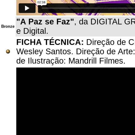
"A Paz se Faz"
, da DIGITAL GR
Bronze
e Digital.
FICHA TÉCNICA:
Direção de C
Wesley Santos. Direção de Arte
de Ilustração: Mandrill Filmes.