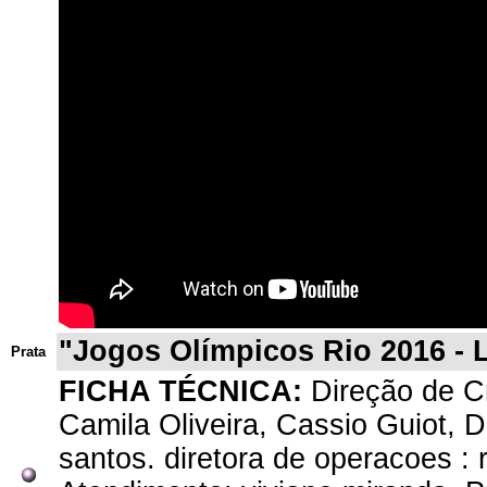
"Jogos Olímpicos Rio 2016 - 
Prata
FICHA TÉCNICA:
Direção de Cr
Camila Oliveira, Cassio Guiot, 
santos. diretora de operacoes : 