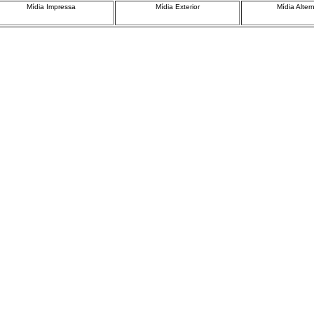
Mídia Impressa
Mídia Exterior
Mídia Alter