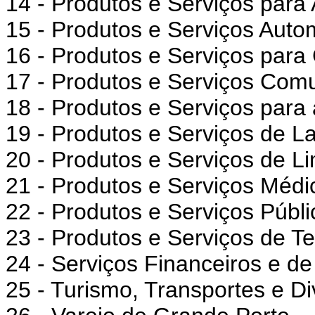
14 - Produtos e Serviços para
15 - Produtos e Serviços Auto
16 - Produtos e Serviços para 
17 - Produtos e Serviços Comu
18 - Produtos e Serviços para 
19 - Produtos e Serviços de L
20 - Produtos e Serviços de 
21 - Produtos e Serviços Méd
22 - Produtos e Serviços Públi
23 - Produtos e Serviços de 
24 - Serviços Financeiros e d
25 - Turismo, Transportes e D