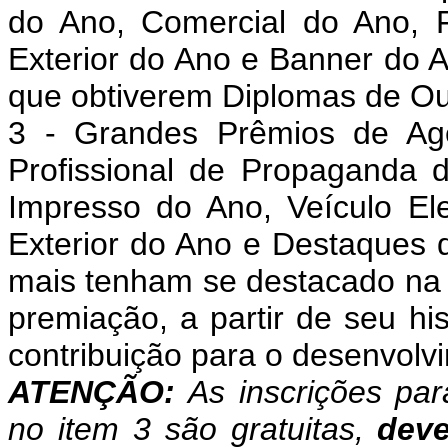
do Ano, Comercial do Ano, 
Exterior do Ano e Banner do A
que obtiverem Diplomas de Ou
3 - Grandes Prêmios de Agê
Profissional de Propaganda 
Impresso do Ano, Veículo El
Exterior do Ano e Destaques
mais tenham se destacado na 
premiação, a partir de seu his
contribuição para o desenvolvi
ATENÇÃO:
As inscrições pa
no item 3 são gratuitas,
deve