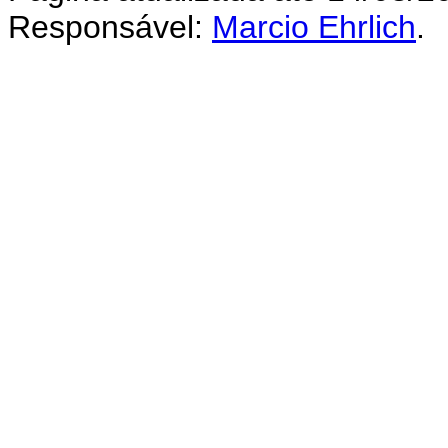
Responsável:
Marcio Ehrlich
.