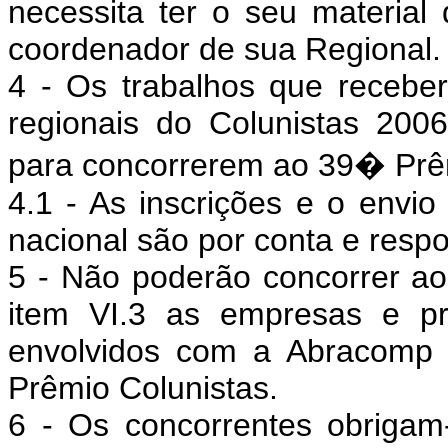
necessita ter o seu material 
coordenador de sua Regional.
4 - Os trabalhos que receb
regionais do Colunistas 2006
para concorrerem ao 39� Prêm
4.1 - As inscrições e o envio
nacional são por conta e resp
5 - Não poderão concorrer a
item VI.3 as empresas e pro
envolvidos com a Abracomp 
Prêmio Colunistas.
6 - Os concorrentes obrigam