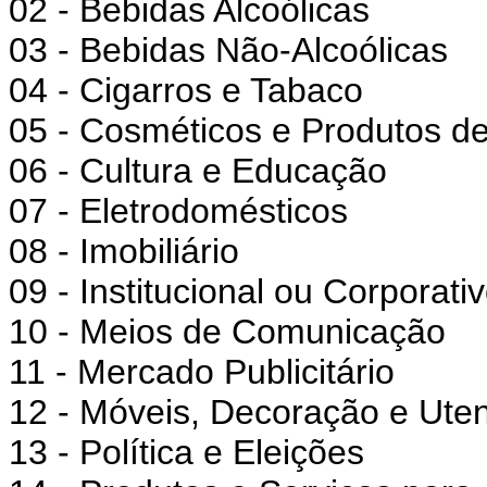
02 - Bebidas Alcoólicas
03 - Bebidas Não-Alcoólicas
04 - Cigarros e Tabaco
05 - Cosméticos e Produtos de
06 - Cultura e Educação
07 - Eletrodomésticos
08 - Imobiliário
09 - Institucional ou Corporati
10 - Meios de Comunicação
11 - Mercado Publicitário
12 - Móveis, Decoração e Uten
13 - Política e Eleições