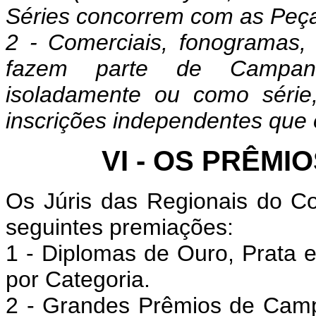
Séries concorrem com as Peça
2 - Comerciais, fonogramas,
fazem parte de Campan
isoladamente ou como série
inscrições independentes que e
VI - OS PRÊMI
Os Júris das Regionais do C
seguintes premiações:
1 - Diplomas de Ouro, Prata
por Categoria.
2 - Grandes Prêmios de Camp