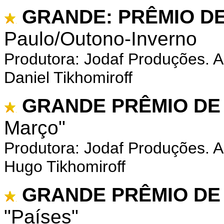
GRANDE: PRÊMIO D
Paulo/Outono-Inverno
Produtora: Jodaf Produções. A
Daniel Tikhomiroff
GRANDE PRÊMIO DE
Março"
Produtora: Jodaf Produções. 
Hugo Tikhomiroff
GRANDE PRÊMIO DE 
"Países"