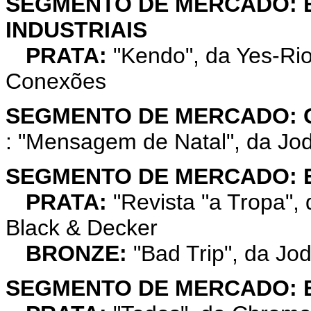
SEGMENTO DE MERCADO: B
INDUSTRIAIS
PRATA:
"Kendo", da Yes-Rio
Conexões
SEGMENTO DE MERCADO: 
: "Mensagem de Natal", da Jod
SEGMENTO DE MERCADO: 
PRATA:
"Revista "a Tropa"
Black & Decker
BRONZE:
"Bad Trip", da J
SEGMENTO DE MERCADO: 