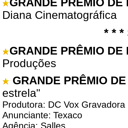
GRANDE PRÊMIO DE
Diana Cinematográfica
* * *
GRANDE PRÊMIO DE
Produções
GRANDE PRÊMIO DE 
estrela"
Produtora: DC Vox Gravadora
Anunciante: Texaco
Agência: Salles