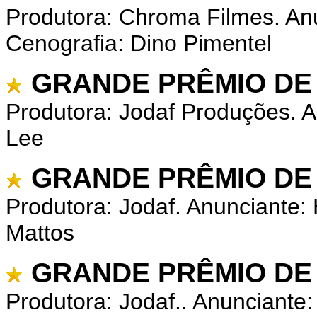
Produtora: Chroma Filmes. Anu
Cenografia: Dino Pimentel
GRANDE PRÊMIO DE 
Produtora: Jodaf Produções. A
Lee
GRANDE PRÊMIO DE
Produtora: Jodaf. Anunciante:
Mattos
GRANDE PRÊMIO DE
Produtora: Jodaf.. Anunciante: