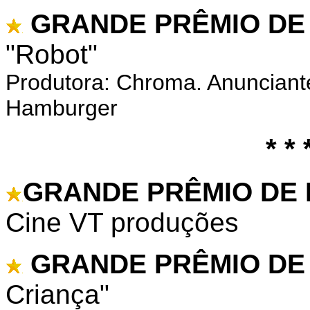
GRANDE PRÊMIO DE 
"Robot"
Produtora: Chroma. Anunciante
Hamburger
* * 
GRANDE PRÊMIO DE
Cine VT produções
GRANDE PRÊMIO DE 
Criança"