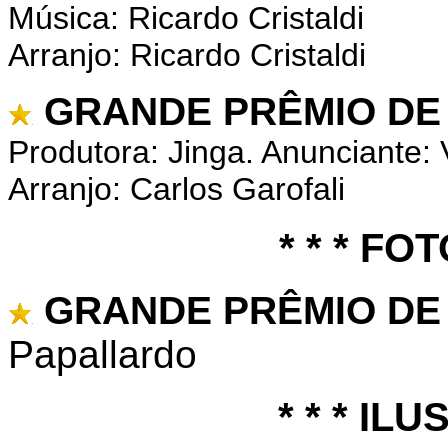
Música: Ricardo Cristaldi
Arranjo: Ricardo Cristaldi
GRANDE PRÊMIO DE
Produtora: Jinga. Anunciante: 
Arranjo: Carlos Garofali
* * * FO
GRANDE PRÊMIO DE 
Papallardo
* * * IL