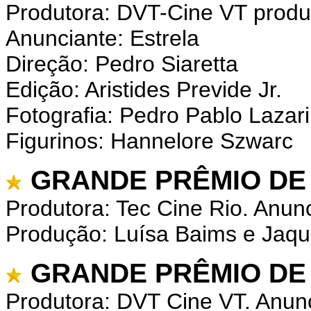
Produtora: DVT-Cine VT prod
Anunciante: Estrela
Direção: Pedro Siaretta
Edição: Aristides Previde Jr.
Fotografia: Pedro Pablo Lazar
Figurinos: Hannelore Szwarc
GRANDE PRÊMIO DE
Produtora: Tec Cine Rio. Anun
Produção: Luísa Baims e Jaqu
GRANDE PRÊMIO DE
Produtora: DVT Cine VT. Anunc