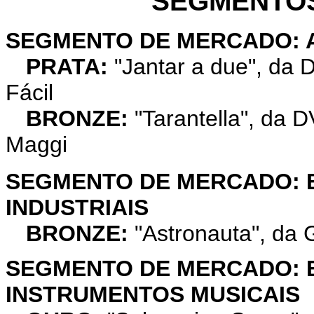
SEGMENTO
SEGMENTO DE MERCADO: 
PRATA:
"Jantar a due", da D
Fácil
BRONZE:
"Tarantella", da 
Maggi
SEGMENTO DE MERCADO: B
INDUSTRIAIS
BRONZE:
"Astronauta", da 
SEGMENTO DE MERCADO: 
INSTRUMENTOS MUSICAIS