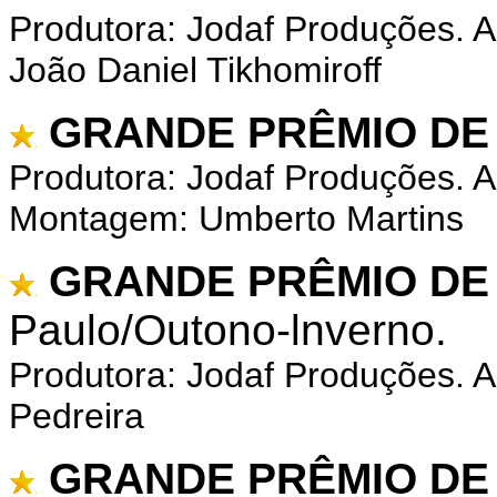
Produtora: Jodaf Produções. A
João Daniel Tikhomiroff
GRANDE PRÊMIO DE
Produtora: Jodaf Produções. A
Montagem: Umberto Martins
GRANDE PRÊMIO DE
Paulo/Outono-lnverno.
Produtora: Jodaf Produções. A
Pedreira
GRANDE PRÊMIO DE