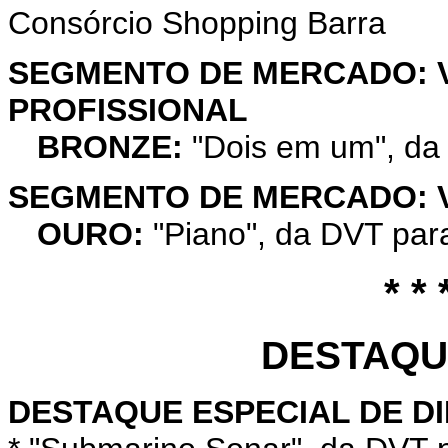
Consórcio Shopping Barra
SEGMENTO DE MERCADO: 
PROFISSIONAL
BRONZE:
"Dois em um", da 
SEGMENTO DE MERCADO: V
OURO:
"Piano", da DVT par
* * 
DESTAQU
DESTAQUE ESPECIAL DE D