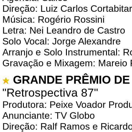
Direção: Luiz Carlos Cortabitar
Música: Rogério Rossini
Letra: Nei Leandro de Castro
Solo Vocal: Jorge Alexandre
Arranjo e Solo Instrumental: R
Gravação e Mixagem: Mareio 
GRANDE PRÊMIO DE 
"Retrospectiva 87"
Produtora: Peixe Voador Prod
Anunciante: TV Globo
Direção: Ralf Ramos e Ricardo 