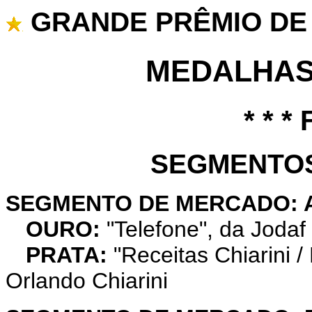
GRANDE PRÊMIO DE 
MEDALHAS
* * *
SEGMENTO
SEGMENTO DE MERCADO: 
OURO:
"Telefone", da Joda
PRATA:
"Receitas Chiarini 
Orlando Chiarini