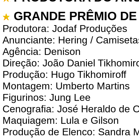
GRANDE PRÊMIO DE 
Produtora: Jodaf Produções
Anunciante: Hering / Camiseta
Agência: Denison
Direção: João Daniel Tikhomiro
Produção: Hugo Tikhomiroff
Montagem: Umberto Martins
Figurinos: Jung Lee
Cenografia: José Heraldo de O
Maquiagem: Lula e Gilson
Produção de Elenco: Sandra M