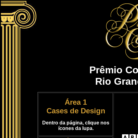
Prêmio Co
Rio Gran
Área 1
Cases de Design
Dentro da página, clique nos
ícones da lupa.