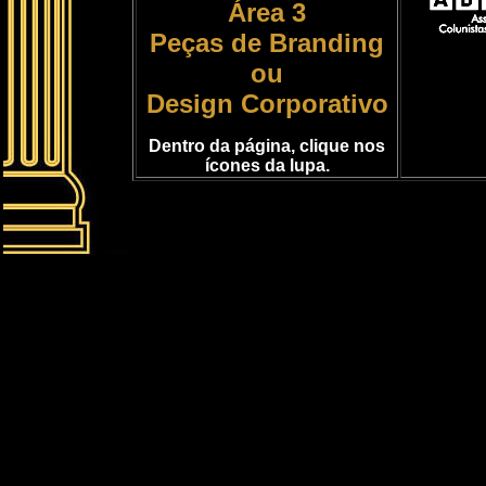
Área 3
Peças de Branding
ou
Design Corporativo
Dentro da página, clique nos
ícones da lupa.