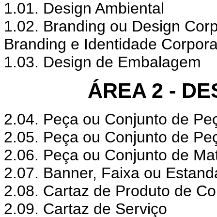
1.01. Design Ambiental
1.02. Branding ou Design Corp
Branding e Identidade Corpora
1.03. Design de Embalagem
ÁREA 2 - D
2.04. Peça ou Conjunto de Pe
2.05. Peça ou Conjunto de Pe
2.06. Peça ou Conjunto de Mat
2.07. Banner, Faixa ou Estand
2.08. Cartaz de Produto de 
2.09. Cartaz de Serviço