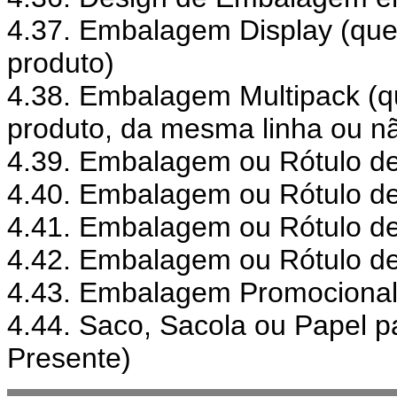
4.37. Embalagem Display (que
produto)
4.38. Embalagem Multipack (q
produto, da mesma linha ou n
4.39. Embalagem ou Rótulo de
4.40. Embalagem ou Rótulo de
4.41. Embalagem ou Rótulo de
4.42. Embalagem ou Rótulo de 
4.43. Embalagem Promociona
4.44. Saco, Sacola ou Papel p
Presente)