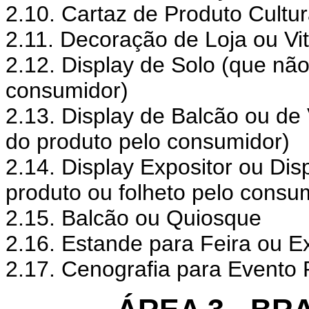
2.10. Cartaz de Produto Cultur
2.11. Decoração de Loja ou Vit
2.12. Display de Solo (que não
consumidor)
2.13. Display de Balcão ou de 
do produto pelo consumidor)
2.14. Display Expositor ou Dis
produto ou folheto pelo consu
2.15. Balcão ou Quiosque
2.16. Estande para Feira ou E
2.17. Cenografia para Evento