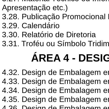
Apresentação etc.)
3.28. Publicação Promocional 
3.29. Calendário
3.30. Relatório de Diretoria
3.31. Troféu ou Símbolo Tridi
ÁREA 4 - DES
4.32. Design de Embalagem 
4.33. Design de Embalagem e
4.34. Design de Embalagem em
4.35. Design de Embalagem em 
4.36. Design de Embalagem e