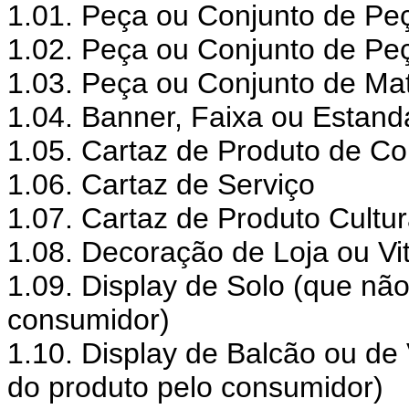
1.01. Peça ou Conjunto de Pe
1.02. Peça ou Conjunto de Pe
1.03. Peça ou Conjunto de Mat
1.04. Banner, Faixa ou Estand
1.05. Cartaz de Produto de 
1.06. Cartaz de Serviço
1.07. Cartaz de Produto Cultur
1.08. Decoração de Loja ou Vit
1.09. Display de Solo (que não
consumidor)
1.10. Display de Balcão ou de 
do produto pelo consumidor)