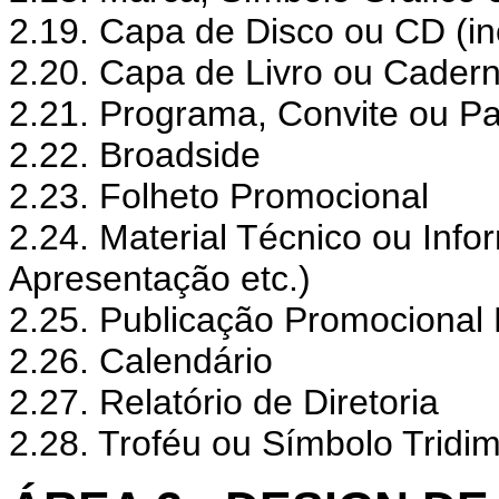
2.19. Capa de Disco ou CD (i
2.20. Capa de Livro ou Cader
2.21. Programa, Convite ou Pa
2.22. Broadside
2.23. Folheto Promocional
2.24. Material Técnico ou Info
Apresentação etc.)
2.25. Publicação Promocional 
2.26. Calendário
2.27. Relatório de Diretoria
2.28. Troféu ou Símbolo Tridi