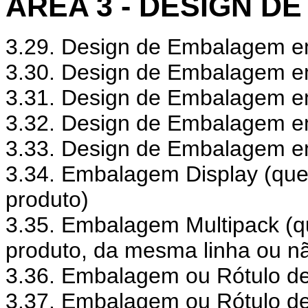
ÁREA 3 - DESIGN 
3.29. Design de Embalagem 
3.30. Design de Embalagem e
3.31. Design de Embalagem em
3.32. Design de Embalagem em 
3.33. Design de Embalagem e
3.34. Embalagem Display (que
produto)
3.35. Embalagem Multipack (q
produto, da mesma linha ou n
3.36. Embalagem ou Rótulo de
3.37. Embalagem ou Rótulo de