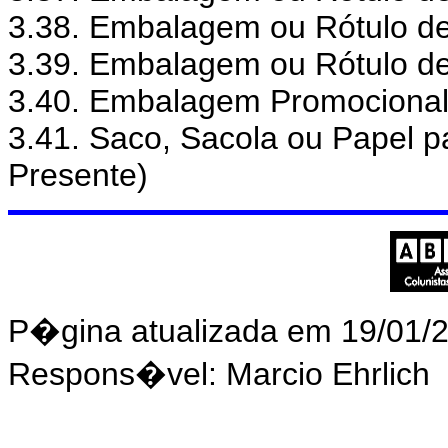
3.38. Embalagem ou Rótulo de
3.39. Embalagem ou Rótulo de 
3.40. Embalagem Promociona
3.41. Saco, Sacola ou Papel p
Presente)
P�gina atualizada em 19/01/
Respons�vel: Marcio Ehrlich