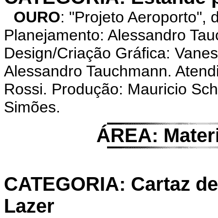
OURO
: "Projeto Aeroporto"
Planejamento: Alessandro Ta
Design/Criação Gráfica: Vane
Alessandro Tauchmann. Atendim
Rossi. Produção: Mauricio Sch
Simões.
ÁREA: Mater
CATEGORIA: Cartaz de 
Lazer