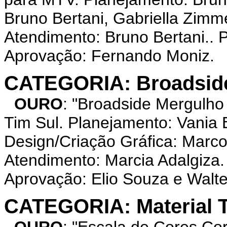
Bruno Bertani, Gabriella Zimme
Atendimento: Bruno Bertani.. 
Aprovação: Fernando Moniz.
CATEGORIA: Broadsid
OURO
: "Broadside Mergul
Tim Sul. Planejamento: Vania 
Design/Criação Gráfica: Marcos
Atendimento: Marcia Adalgiza
Aprovação: Elio Souza e Walte
CATEGORIA: Material T