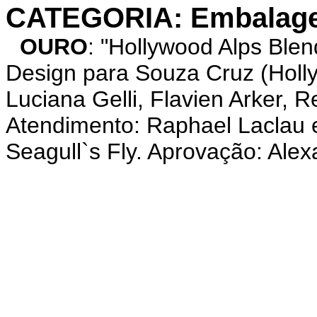
CATEGORIA: Embalage
OURO
: "Hollywood Alps Blen
Design para Souza Cruz (Holly
Luciana Gelli, Flavien Arker, 
Atendimento: Raphael Laclau 
Seagull`s Fly. Aprovação: Ale