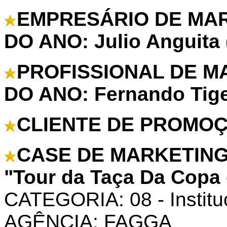
EMPRESÁRIO DE MA
DO ANO: Julio Anguita
PROFISSIONAL DE 
DO ANO: Fernando Tig
CLIENTE DE PROMOÇÃ
CASE DE MARKETING
"Tour da Taça Da Copa
CATEGORIA: 08 - Institu
AGÊNCIA: FAGGA