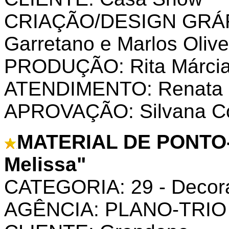
CRIAÇÃO/DESIGN GRÁFI
Garretano e Marlos Olive
PRODUÇÃO: Rita Márci
ATENDIMENTO: Renata 
APROVAÇÃO: Silvana C
MATERIAL DE PONTO-
Melissa"
CATEGORIA: 29 - Decoraç
AGÊNCIA: PLANO-TRIO