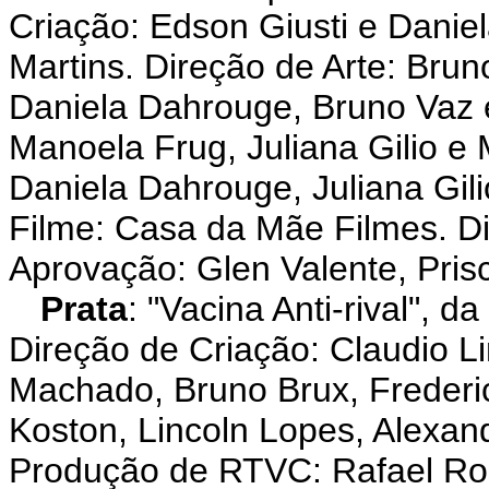
Criação: Edson Giusti e Danie
Martins. Direção de Arte: Bruno
Daniela Dahrouge, Bruno Vaz e
Manoela Frug, Juliana Gilio e
Daniela Dahrouge, Juliana Gil
Filme: Casa da Mãe Filmes. Di
Aprovação: Glen Valente, Prisci
Prata
: "Vacina Anti-rival",
Direção de Criação: Claudio Li
Machado, Bruno Brux, Frederico
Koston, Lincoln Lopes, Alexa
Produção de RTVC: Rafael Rosi,