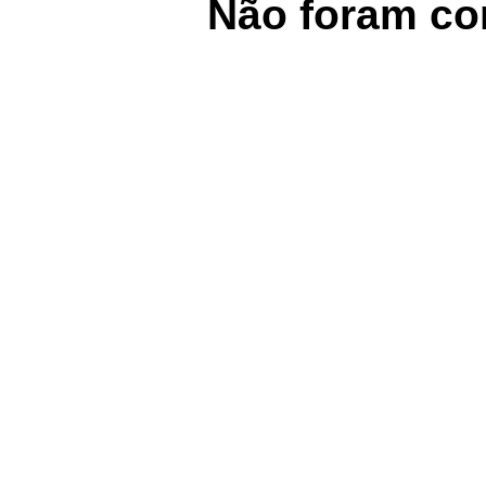
Não foram co