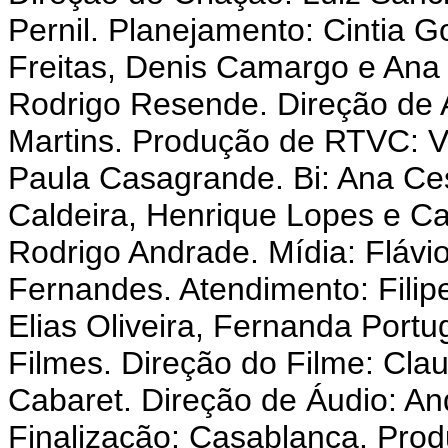
Pernil. Planejamento: Cintia 
Freitas, Denis Camargo e Ana
Rodrigo Resende. Direção de A
Martins. Produção de RTVC: Ve
Paula Casagrande. Bi: Ana Ce
Caldeira, Henrique Lopes e Ca
Rodrigo Andrade. Mídia: Flávi
Fernandes. Atendimento: Filip
Elias Oliveira, Fernanda Portug
Filmes. Direção do Filme: Clau
Cabaret. Direção de Áudio: A
Finalização: Casablanca. Produ