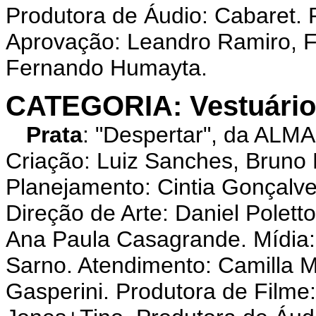
Produtora de Áudio: Cabaret. P
Aprovação: Leandro Ramiro, F
Fernando Humayta.
CATEGORIA: Vestuário 
Prata
: "Despertar", da ALM
Criação: Luiz Sanches, Bruno 
Planejamento: Cintia Gonçalve
Direção de Arte: Daniel Polet
Ana Paula Casagrande. Mídia: 
Sarno. Atendimento: Camilla M
Gasperini. Produtora de Filme: