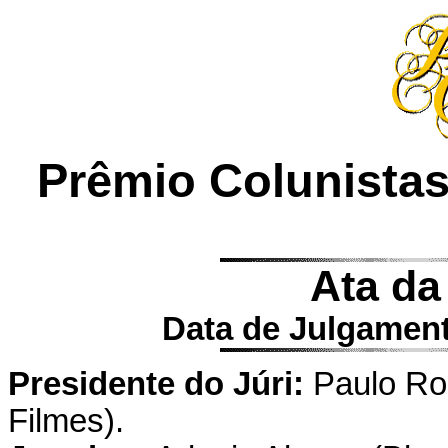
Prêmio Colunistas
Ata da
Data de Julgament
Presidente do Júri:
Paulo Ro
Filmes).