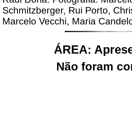
Schmitzberger, Rui Porto, Chri
Marcelo Vecchi, Maria Candelo
ÁREA: Aprese
Não foram co