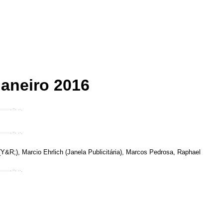
Janeiro 2016
&R;), Marcio Ehrlich (Janela Publicitária), Marcos Pedrosa, Raphael