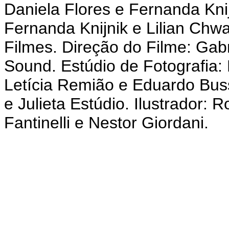
Daniela Flores e Fernanda Knij
Fernanda Knijnik e Lilian Chw
Filmes. Direção do Filme: Gab
Sound. Estúdio de Fotografia: 
Letícia Remião e Eduardo Buss
e Julieta Estúdio. Ilustrador:
Fantinelli e Nestor Giordani.