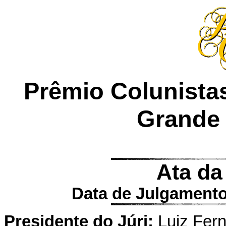
Prêmio Colunistas
Grande 
Ata da
Data de Julgamento
Presidente do Júri:
Luiz Fern