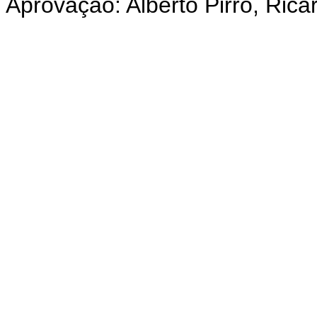
Aprovação: Alberto Pirro, Ric