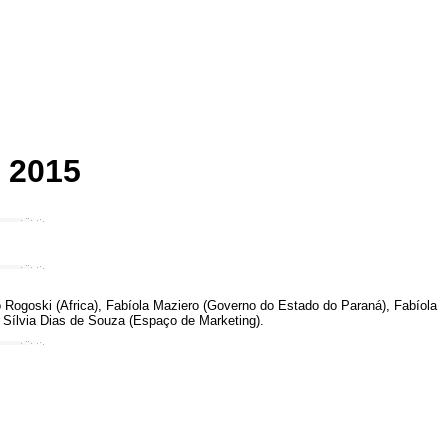
 2015
 Rogoski (Africa), Fabíola Maziero (Governo do Estado do Paraná), Fabíola
), Sílvia Dias de Souza (Espaço de Marketing).