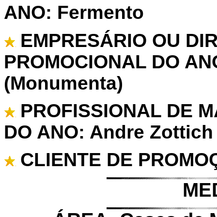
ANO: Fermento
EMPRESÁRIO OU DI
PROMOCIONAL DO ANO: 
(Monumenta)
PROFISSIONAL DE 
DO ANO: Andre Zottich
CLIENTE DE PROMOÇ
ME