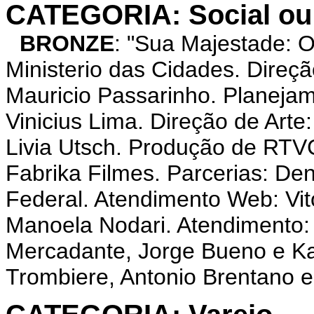
CATEGORIA: Social ou
BRONZE
: "Sua Majestade: 
Ministerio das Cidades. Direç
Mauricio Passarinho. Planeja
Vinicius Lima. Direção de Arte
Livia Utsch. Produção de RTVC
Fabrika Filmes. Parcerias: Den
Federal. Atendimento Web: Vit
Manoela Nodari. Atendimento:
Mercadante, Jorge Bueno e Ka
Trombiere, Antonio Brentano e