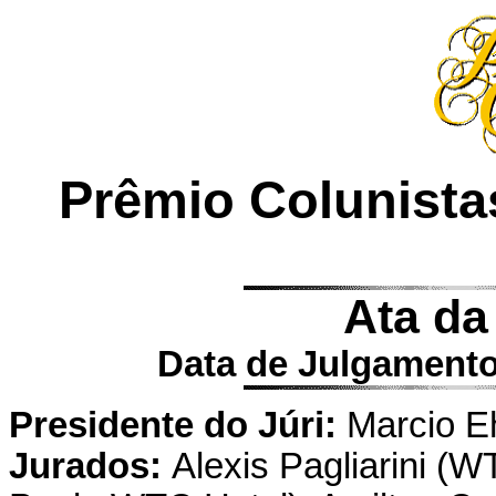
Prêmio Colunista
Ata da
Data de Julgamento
Presidente do Júri:
Marcio Ehr
Jurados:
Alexis Pagliarini (